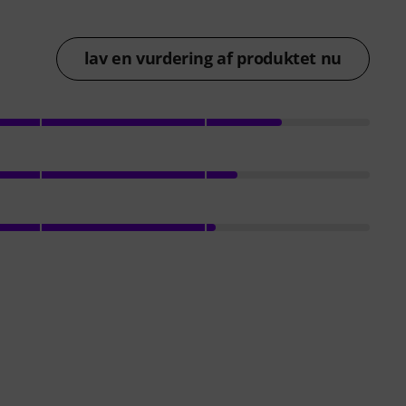
lav en vurdering af produktet nu