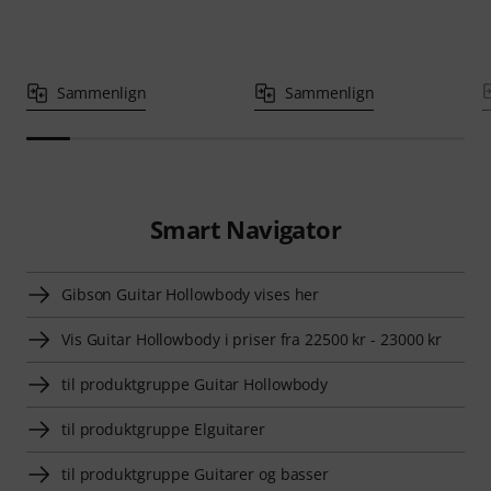
Sammenlign
Sammenlign
Smart Navigator
Gibson Guitar Hollowbody vises her
Vis Guitar Hollowbody i priser fra 22500 kr - 23000 kr
til produktgruppe Guitar Hollowbody
til produktgruppe Elguitarer
til produktgruppe Guitarer og basser