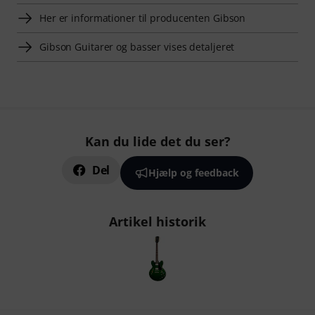
Her er informationer til producenten Gibson
Gibson Guitarer og basser vises detaljeret
Kan du lide det du ser?
Del
Hjælp og feedback
Artikel historik