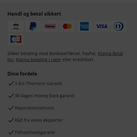
Handl og betal sikkert
Sikker betaling med Bankoverførsel, PayPal,
Klarna Betal
Nu
,
Klarna betaling i rater
eller Kreditkort.
Dine fordele
3 års Thomann Garanti
30 dages money back garanti
Reparationsservice
Råd fra vores eksperter
Tilfredshedsgaranti