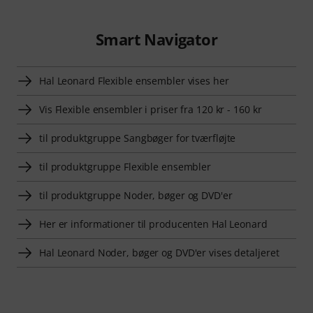
Smart Navigator
Hal Leonard Flexible ensembler vises her
Vis Flexible ensembler i priser fra 120 kr - 160 kr
til produktgruppe Sangbøger for tværfløjte
til produktgruppe Flexible ensembler
til produktgruppe Noder, bøger og DVD'er
Her er informationer til producenten Hal Leonard
Hal Leonard Noder, bøger og DVD'er vises detaljeret