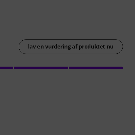
lav en vurdering af produktet nu