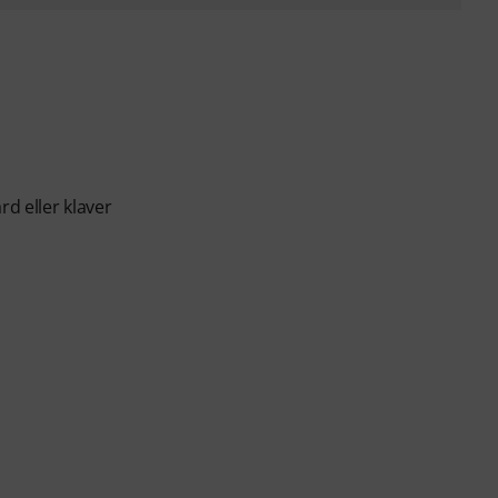
rd eller klaver