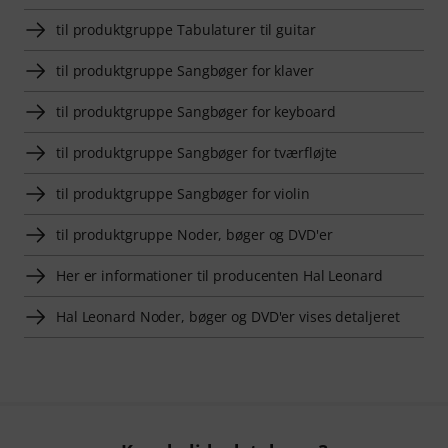
til produktgruppe Tabulaturer til guitar
til produktgruppe Sangbøger for klaver
til produktgruppe Sangbøger for keyboard
til produktgruppe Sangbøger for tværfløjte
til produktgruppe Sangbøger for violin
til produktgruppe Noder, bøger og DVD'er
Her er informationer til producenten Hal Leonard
Hal Leonard Noder, bøger og DVD'er vises detaljeret