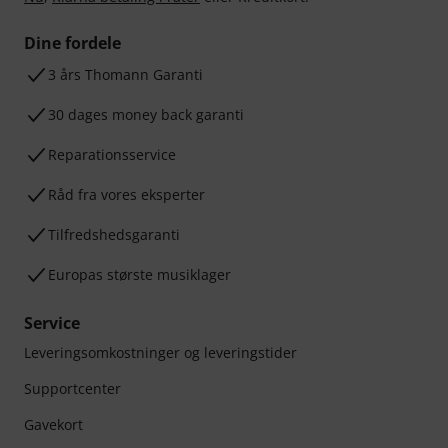
Dine fordele
3 års Thomann Garanti
30 dages money back garanti
Reparationsservice
Råd fra vores eksperter
Tilfredshedsgaranti
Europas største musiklager
Service
Leveringsomkostninger og leveringstider
Supportcenter
Gavekort