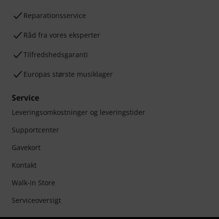
Reparationsservice
Råd fra vores eksperter
Tilfredshedsgaranti
Europas største musiklager
Service
Leveringsomkostninger og leveringstider
Supportcenter
Gavekort
Kontakt
Walk-in Store
Serviceoversigt