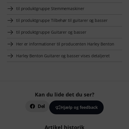
til produktgruppe Stemmemaskiner
til produktgruppe Tilbehør til guitarer og basser
til produktgruppe Guitarer og basser
Her er informationer til producenten Harley Benton
Harley Benton Guitarer og basser vises detaljeret
Kan du lide det du ser?
Del
Hjælp og feedback
Artikel historik