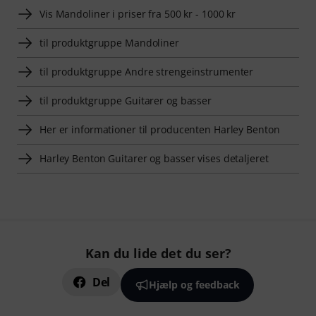
Vis Mandoliner i priser fra 500 kr - 1000 kr
til produktgruppe Mandoliner
til produktgruppe Andre strengeinstrumenter
til produktgruppe Guitarer og basser
Her er informationer til producenten Harley Benton
Harley Benton Guitarer og basser vises detaljeret
Kan du lide det du ser?
Del
Hjælp og feedback