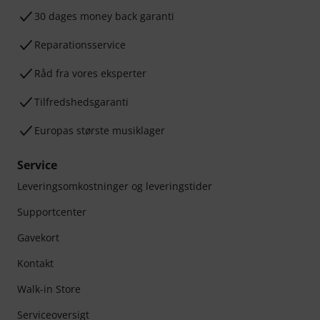
30 dages money back garanti
Reparationsservice
Råd fra vores eksperter
Tilfredshedsgaranti
Europas største musiklager
Service
Leveringsomkostninger og leveringstider
Supportcenter
Gavekort
Kontakt
Walk-in Store
Serviceoversigt