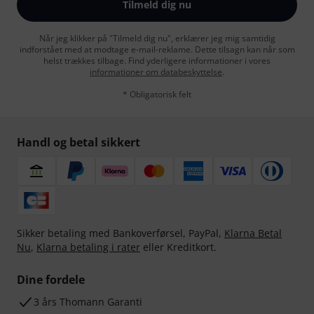
Tilmeld dig nu
Når jeg klikker på "Tilmeld dig nu", erklærer jeg mig samtidig
indforstået med at modtage e-mail-reklame. Dette tilsagn kan når som
helst trækkes tilbage. Find yderligere informationer i vores
informationer om databeskyttelse
.
* Obligatorisk felt
Handl og betal sikkert
Sikker betaling med Bankoverførsel, PayPal,
Klarna Betal
Nu
,
Klarna betaling i rater
eller Kreditkort.
Dine fordele
3 års Thomann Garanti