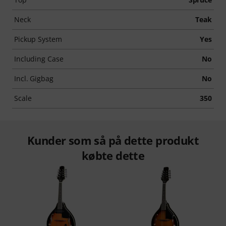
Neck
Teak
Pickup System
Yes
Including Case
No
Incl. Gigbag
No
Scale
350
Kunder som så på dette produkt
købte dette