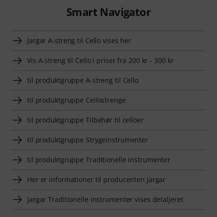
Smart Navigator
Jargar A-streng til Cello vises her
Vis A-streng til Cello i priser fra 200 kr - 300 kr
til produktgruppe A-streng til Cello
til produktgruppe Cellostrenge
til produktgruppe Tilbehør til celloer
til produktgruppe Strygeinstrumenter
til produktgruppe Traditionelle instrumenter
Her er informationer til producenten Jargar
Jargar Traditionelle instrumenter vises detaljeret