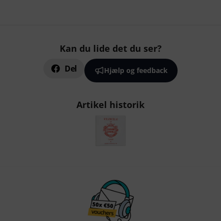
Kan du lide det du ser?
Del
Hjælp og feedback
Artikel historik