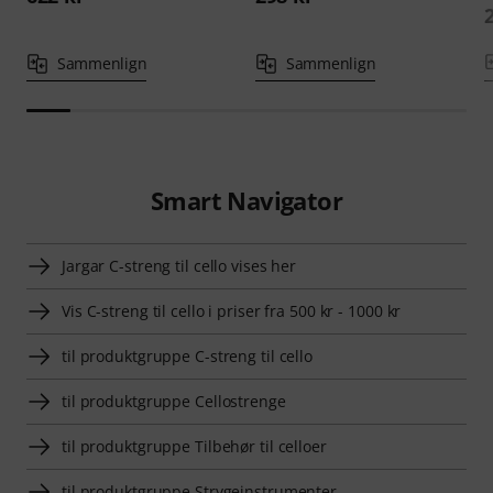
Sammenlign
Sammenlign
Smart Navigator
Jargar C-streng til cello vises her
Vis C-streng til cello i priser fra 500 kr - 1000 kr
til produktgruppe C-streng til cello
til produktgruppe Cellostrenge
til produktgruppe Tilbehør til celloer
til produktgruppe Strygeinstrumenter