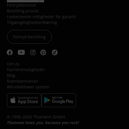
Fortrydelsesret
Bestilling proces
Lovbestemte rettigheder for garanti
Tilgængelighedserklæring
Fortryd bestilling
Om os
Karrieremuligheder
Blog
Rubrikannoncer
Whistleblower system
© 1996–2026 Thomann GmbH.
Thomann loves you, because you rock!