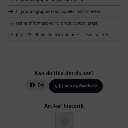
til produktgruppe Traditionelle instrumenter
Her er informationer til producenten Jargar
Jargar Traditionelle instrumenter vises detaljeret
Kan du lide det du ser?
Del
Hjælp og feedback
Artikel historik