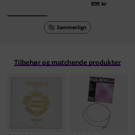
899 kr
Sammenlign
Tilbehør og matchende produkter