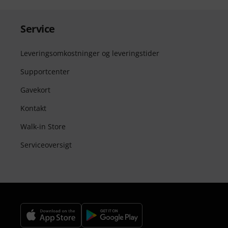
Service
Leveringsomkostninger og leveringstider
Supportcenter
Gavekort
Kontakt
Walk-in Store
Serviceoversigt