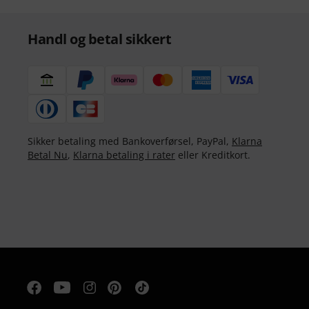
Handl og betal sikkert
Sikker betaling med Bankoverførsel, PayPal,
Klarna
Betal Nu
,
Klarna betaling i rater
eller Kreditkort.