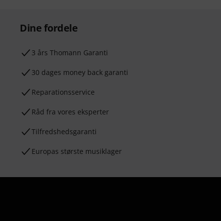
Dine fordele
3 års Thomann Garanti
30 dages money back garanti
Reparationsservice
Råd fra vores eksperter
Tilfredshedsgaranti
Europas største musiklager