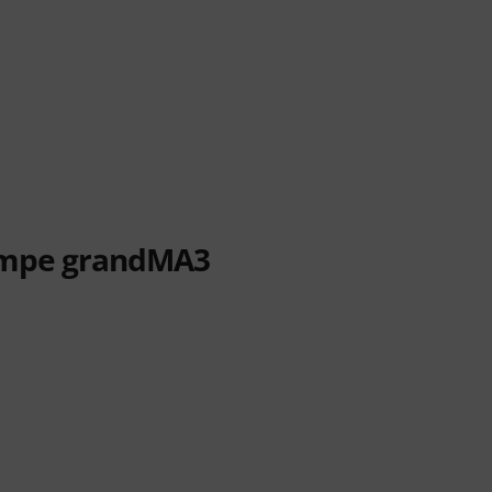
lampe grandMA3