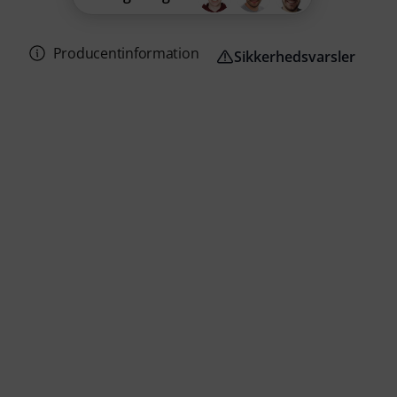
Producentinformation
Sikkerhedsvarsler