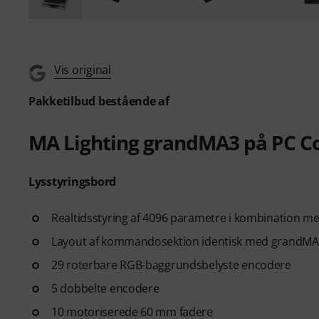
Vis original
Pakketilbud bestående af
MA Lighting grandMA3 på PC
Lysstyringsbord
Realtidsstyring af 4096 parametre i kombination 
Layout af kommandosektion identisk med grandMA
29 roterbare RGB-baggrundsbelyste encodere
5 dobbelte encodere
10 motoriserede 60 mm fadere