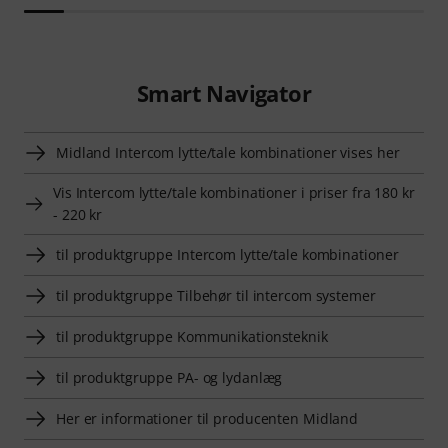
Smart Navigator
Midland Intercom lytte/tale kombinationer vises her
Vis Intercom lytte/tale kombinationer i priser fra 180 kr
- 220 kr
til produktgruppe Intercom lytte/tale kombinationer
til produktgruppe Tilbehør til intercom systemer
til produktgruppe Kommunikationsteknik
til produktgruppe PA- og lydanlæg
Her er informationer til producenten Midland