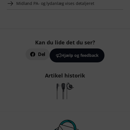
Midland PA- og lydanlæg vises detaljeret
Kan du lide det du ser?
Del
Hjælp og feedback
Artikel historik