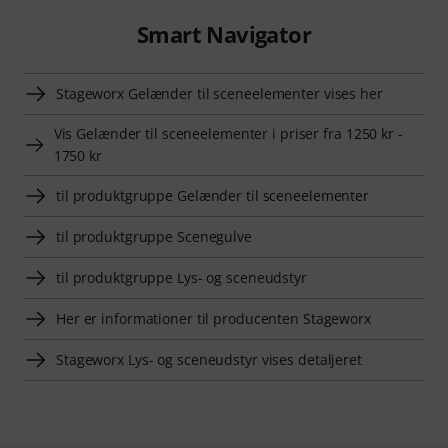
Smart Navigator
Stageworx Gelænder til sceneelementer vises her
Vis Gelænder til sceneelementer i priser fra 1250 kr -
1750 kr
til produktgruppe Gelænder til sceneelementer
til produktgruppe Scenegulve
til produktgruppe Lys- og sceneudstyr
Her er informationer til producenten Stageworx
Stageworx Lys- og sceneudstyr vises detaljeret