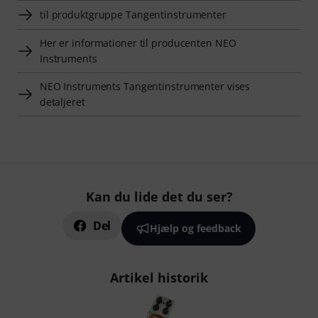
til produktgruppe Tangentinstrumenter
Her er informationer til producenten NEO
Instruments
NEO Instruments Tangentinstrumenter vises
detaljeret
Kan du lide det du ser?
Del
Hjælp og feedback
Artikel historik