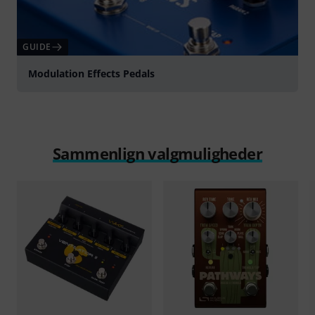
GUIDE
Modulation Effects Pedals
Sammenlign valgmuligheder