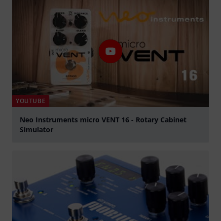
YOUTUBE
Neo Instruments micro VENT 16 - Rotary Cabinet
Simulator
afspille