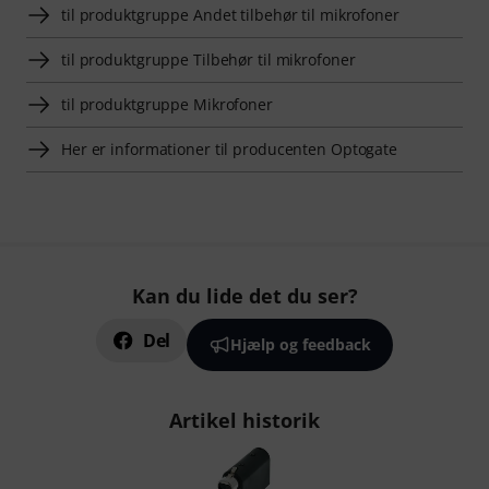
til produktgruppe Andet tilbehør til mikrofoner
til produktgruppe Tilbehør til mikrofoner
til produktgruppe Mikrofoner
Her er informationer til producenten Optogate
Kan du lide det du ser?
Del
Hjælp og feedback
Artikel historik