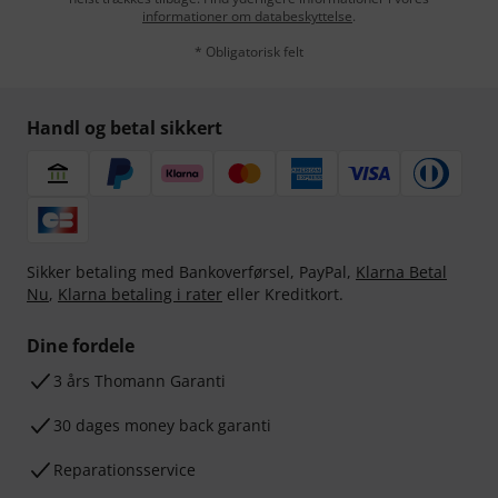
informationer om databeskyttelse
.
* Obligatorisk felt
Handl og betal sikkert
Sikker betaling med Bankoverførsel, PayPal,
Klarna Betal
Nu
,
Klarna betaling i rater
eller Kreditkort.
Dine fordele
3 års Thomann Garanti
30 dages money back garanti
Reparationsservice