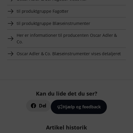
til produktgruppe Fagotter
til produktgruppe Blæseinstrumenter
Her er informationer til producenten Oscar Adler &
Co.
Oscar Adler & Co. Blæseinstrumenter vises detaljeret
Kan du lide det du ser?
Del
Hjælp og feedback
Artikel historik