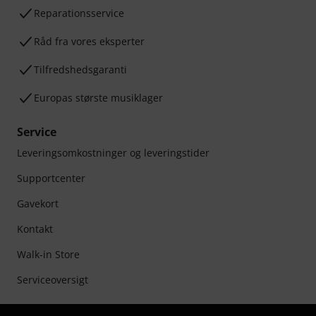
Reparationsservice
Råd fra vores eksperter
Tilfredshedsgaranti
Europas største musiklager
Service
Leveringsomkostninger og leveringstider
Supportcenter
Gavekort
Kontakt
Walk-in Store
Serviceoversigt