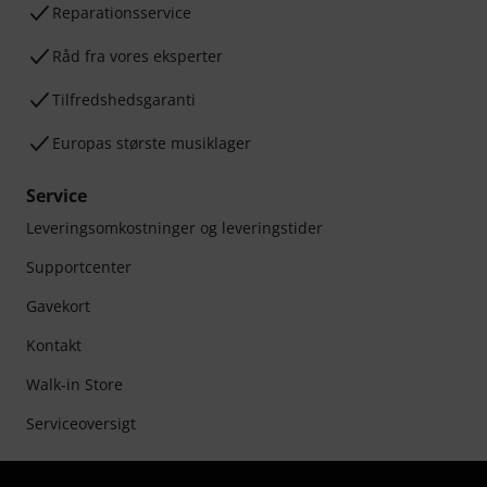
Reparationsservice
Råd fra vores eksperter
Tilfredshedsgaranti
Europas største musiklager
Service
Leveringsomkostninger og leveringstider
Supportcenter
Gavekort
Kontakt
Walk-in Store
Serviceoversigt