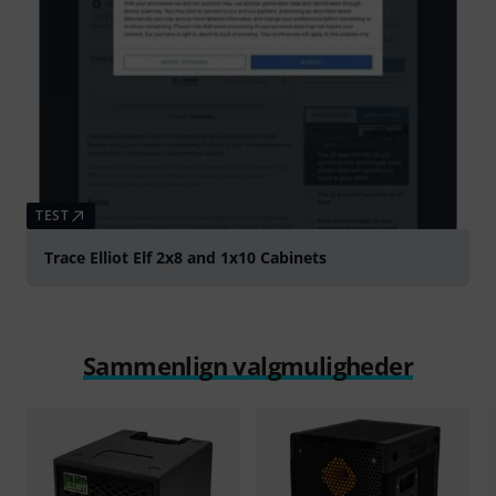
TEST
Trace Elliot Elf 2x8 and 1x10 Cabinets
Sammenlign valgmuligheder