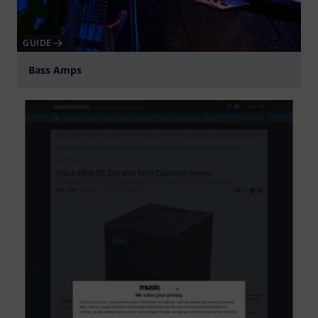
GUIDE
Bass Amps