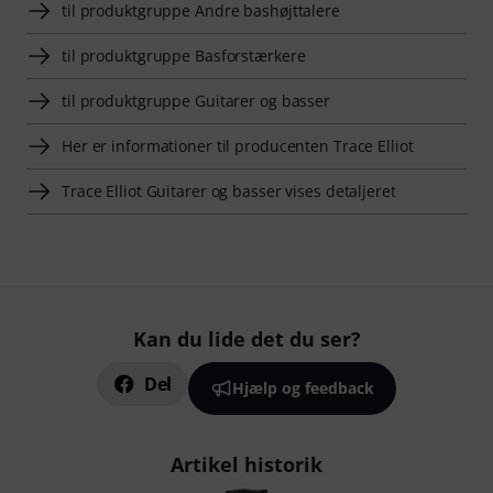
til produktgruppe Andre bashøjttalere
til produktgruppe Basforstærkere
til produktgruppe Guitarer og basser
Her er informationer til producenten Trace Elliot
Trace Elliot Guitarer og basser vises detaljeret
Kan du lide det du ser?
Del
Hjælp og feedback
Artikel historik