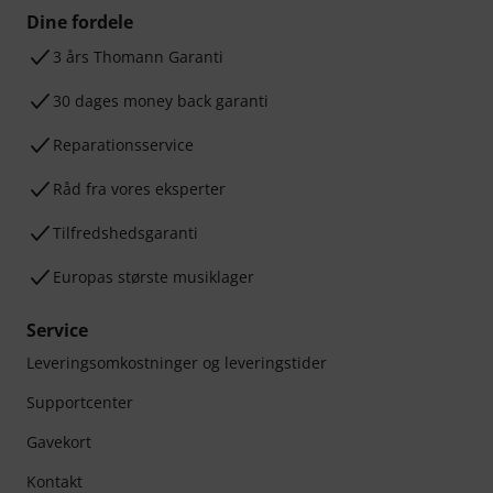
Dine fordele
3 års Thomann Garanti
30 dages money back garanti
Reparationsservice
Råd fra vores eksperter
Tilfredshedsgaranti
Europas største musiklager
Service
Leveringsomkostninger og leveringstider
Supportcenter
Gavekort
Kontakt