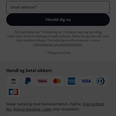
Email adresse
*
Tilmeld dig nu
Når jeg klikker på "Tilmeld dig nu", erklærer jeg mig samtidig
indforstået med at modtage e-mail-reklame. Dette tilsagn kan når som
helst trækkes tilbage. Find yderligere informationer i vores
informationer om databeskyttelse
.
* Obligatorisk felt
Handl og betal sikkert
Sikker betaling med Bankoverførsel, PayPal,
Klarna Betal
Nu
,
Klarna betaling i rater
eller Kreditkort.