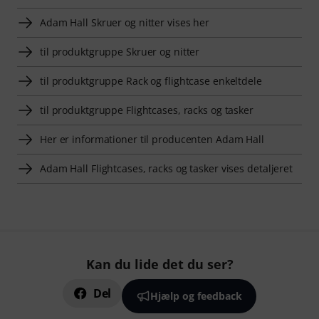
Adam Hall Skruer og nitter vises her
til produktgruppe Skruer og nitter
til produktgruppe Rack og flightcase enkeltdele
til produktgruppe Flightcases, racks og tasker
Her er informationer til producenten Adam Hall
Adam Hall Flightcases, racks og tasker vises detaljeret
Kan du lide det du ser?
Del
Hjælp og feedback