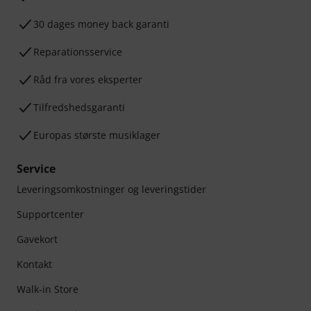
30 dages money back garanti
Reparationsservice
Råd fra vores eksperter
Tilfredshedsgaranti
Europas største musiklager
Service
Leveringsomkostninger og leveringstider
Supportcenter
Gavekort
Kontakt
Walk-in Store