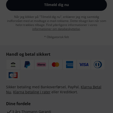
Tilmeld dig nu
Når jeg klikker på "Tilmeld dig nu", erklærer jeg mig samtidig
indforstået med at modtage e-mail-reklame. Dette tilsagn kan når som
helst trækkes tilbage. Find yderligere informationer i vores
informationer om databeskyttelse
.
* Obligatorisk felt
Handl og betal sikkert
Sikker betaling med Bankoverførsel, PayPal,
Klarna Betal
Nu
,
Klarna betaling i rater
eller Kreditkort.
Dine fordele
3 års Thomann Garanti