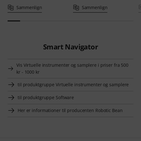
Sammenlign
Sammenlign
Smart Navigator
Vis Virtuelle instrumenter og samplere i priser fra 500
kr - 1000 kr
til produktgruppe Virtuelle instrumenter og samplere
til produktgruppe Software
Her er informationer til producenten Robotic Bean