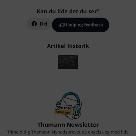
Kan du lide det du ser?
Del
Hjælp og feedback
Artikel historik
Thomann Newsletter
Tilmeld dig Thomann Nyhedsbrevet på engelsk og med lidt