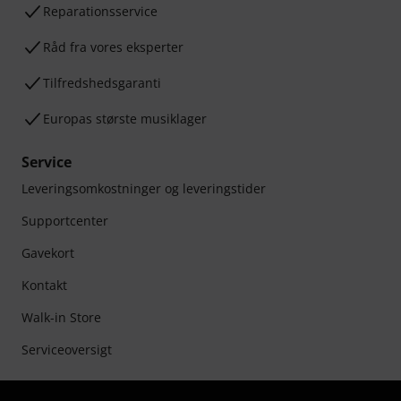
Reparationsservice
Råd fra vores eksperter
Tilfredshedsgaranti
Europas største musiklager
Service
Leveringsomkostninger og leveringstider
Supportcenter
Gavekort
Kontakt
Walk-in Store
Serviceoversigt