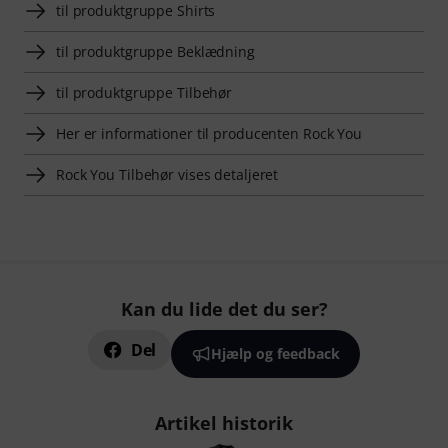
til produktgruppe Shirts
til produktgruppe Beklædning
til produktgruppe Tilbehør
Her er informationer til producenten Rock You
Rock You Tilbehør vises detaljeret
Kan du lide det du ser?
Del
Hjælp og feedback
Artikel historik