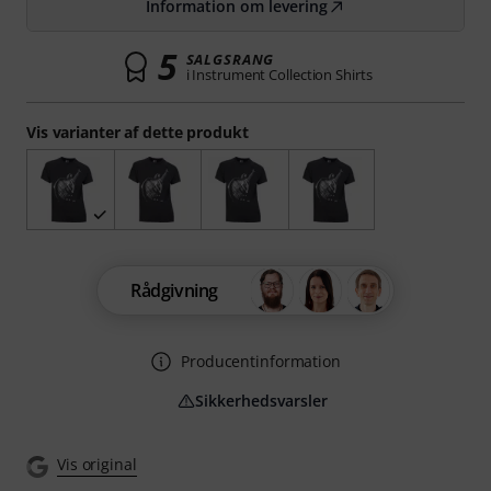
Information om levering
5
SALGSRANG
i Instrument Collection Shirts
Vis varianter af dette produkt
Rådgivning
Producentinformation
Sikkerhedsvarsler
Vis original