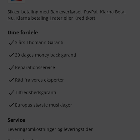
Sikker betaling med Bankoverførsel, PayPal,
Klarna Betal
Nu
,
Klarna betaling i rater
eller Kreditkort.
Dine fordele
3 års Thomann Garanti
30 dages money back garanti
Reparationsservice
Råd fra vores eksperter
Tilfredshedsgaranti
Europas største musiklager
Service
Leveringsomkostninger og leveringstider