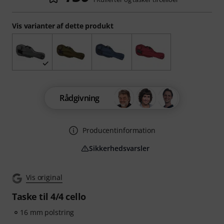
Vis varianter af dette produkt
Rådgivning
Producentinformation
Sikkerhedsvarsler
Vis original
Taske til 4/4 cello
16 mm polstring