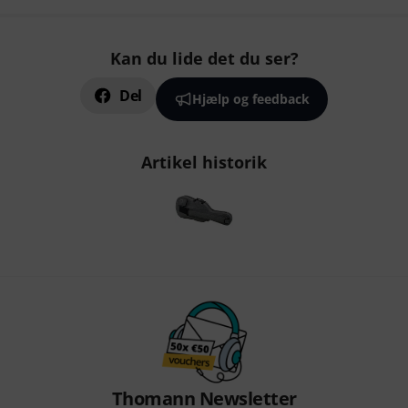
Kan du lide det du ser?
Del
Hjælp og feedback
Artikel historik
Thomann Newsletter