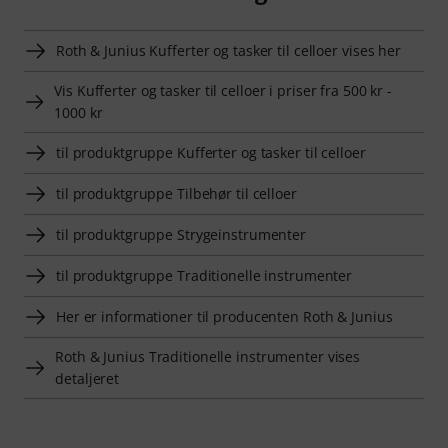
Roth & Junius Kufferter og tasker til celloer vises her
Vis Kufferter og tasker til celloer i priser fra 500 kr -
1000 kr
til produktgruppe Kufferter og tasker til celloer
til produktgruppe Tilbehør til celloer
til produktgruppe Strygeinstrumenter
til produktgruppe Traditionelle instrumenter
Her er informationer til producenten Roth & Junius
Roth & Junius Traditionelle instrumenter vises
detaljeret