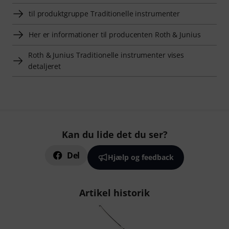
til produktgruppe Traditionelle instrumenter
Her er informationer til producenten Roth & Junius
Roth & Junius Traditionelle instrumenter vises
detaljeret
Kan du lide det du ser?
Del
Hjælp og feedback
Artikel historik