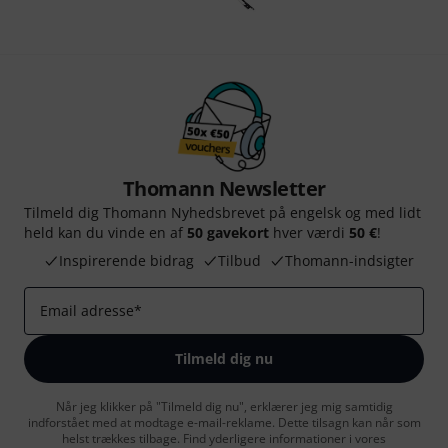
Thomann Newsletter
Tilmeld dig Thomann Nyhedsbrevet på engelsk og med lidt
held kan du vinde en af
50 gavekort
hver værdi
50 €
!
Inspirerende bidrag
Tilbud
Thomann-indsigter
Email adresse
*
Tilmeld dig nu
Når jeg klikker på "Tilmeld dig nu", erklærer jeg mig samtidig
indforstået med at modtage e-mail-reklame. Dette tilsagn kan når som
helst trækkes tilbage. Find yderligere informationer i vores