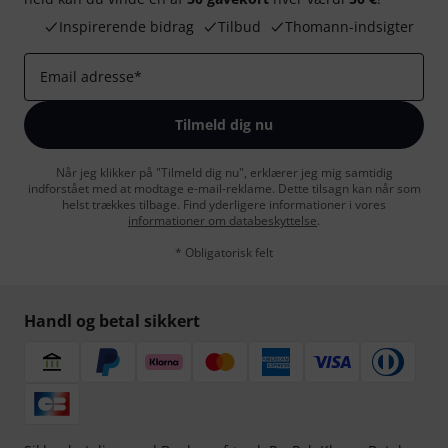
Inspirerende bidrag
Tilbud
Thomann-indsigter
Email adresse
*
Tilmeld dig nu
Når jeg klikker på "Tilmeld dig nu", erklærer jeg mig samtidig
indforstået med at modtage e-mail-reklame. Dette tilsagn kan når som
helst trækkes tilbage. Find yderligere informationer i vores
informationer om databeskyttelse
.
* Obligatorisk felt
Handl og betal sikkert