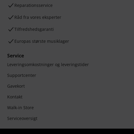
Reparationsservice
Råd fra vores eksperter
Tilfredshedsgaranti
Europas største musiklager
Service
Leveringsomkostninger og leveringstider
Supportcenter
Gavekort
Kontakt
Walk-in Store
Serviceoversigt