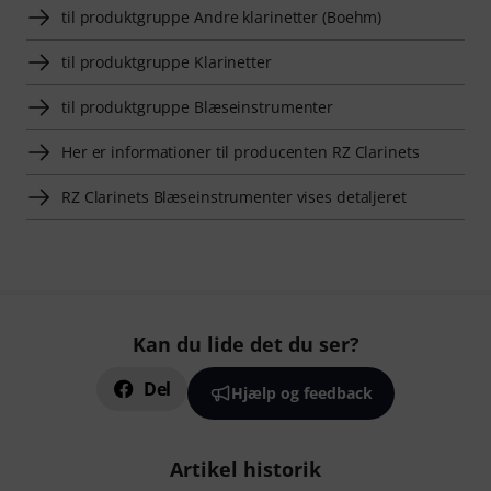
til produktgruppe Andre klarinetter (Boehm)
til produktgruppe Klarinetter
til produktgruppe Blæseinstrumenter
Her er informationer til producenten RZ Clarinets
RZ Clarinets Blæseinstrumenter vises detaljeret
Kan du lide det du ser?
Del
Hjælp og feedback
Artikel historik