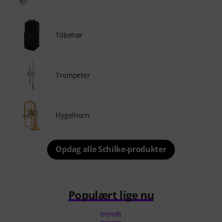
Tilbehør
Trompeter
Flygelhorn
Opdag alle Schilke-produkter
Populært lige nu
trends