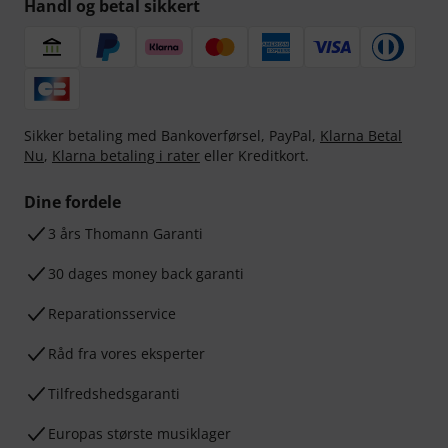
Handl og betal sikkert
Sikker betaling med Bankoverførsel, PayPal,
Klarna Betal
Nu
,
Klarna betaling i rater
eller Kreditkort.
Dine fordele
3 års Thomann Garanti
30 dages money back garanti
Reparationsservice
Råd fra vores eksperter
Tilfredshedsgaranti
Europas største musiklager