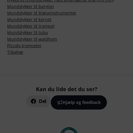
Mundstykker til baryton
Mundstykker til blæseinstrumenter
Mundstykker til kornet
Mundstykker til trompet
Mundstykker til tuba
Mundstykker til waldhorn
Piccolo trompeter
Tilbehør
Kan du lide det du ser?
Del
Hjælp og feedback