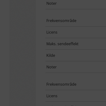
Noter
Frekvensområde
Licens
Maks. sendeeffekt
Kilde
Noter
Frekvensområde
Licens