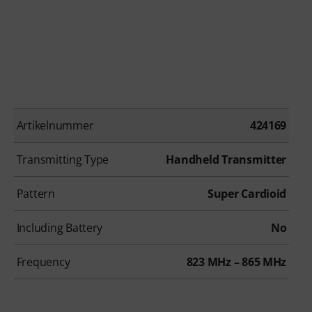
Artikelnummer
424169
Transmitting Type
Handheld Transmitter
Pattern
Super Cardioid
Including Battery
No
Frequency
823 MHz – 865 MHz