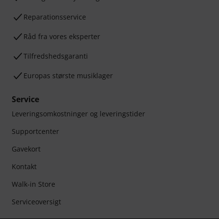
Reparationsservice
Råd fra vores eksperter
Tilfredshedsgaranti
Europas største musiklager
Service
Leveringsomkostninger og leveringstider
Supportcenter
Gavekort
Kontakt
Walk-in Store
Serviceoversigt