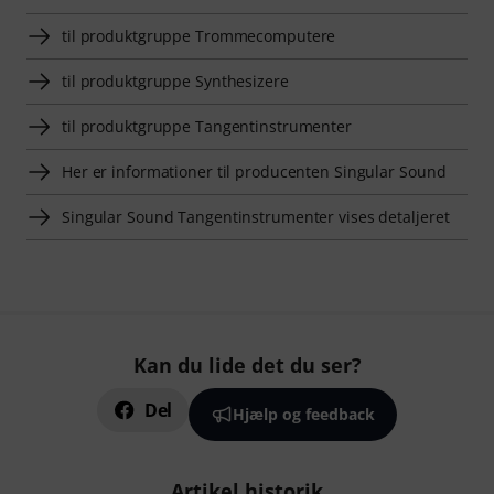
til produktgruppe Trommecomputere
til produktgruppe Synthesizere
til produktgruppe Tangentinstrumenter
Her er informationer til producenten Singular Sound
Singular Sound Tangentinstrumenter vises detaljeret
Kan du lide det du ser?
Del
Hjælp og feedback
Artikel historik