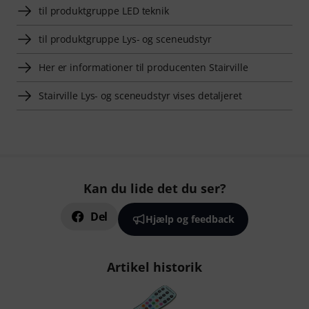
til produktgruppe LED teknik
til produktgruppe Lys- og sceneudstyr
Her er informationer til producenten Stairville
Stairville Lys- og sceneudstyr vises detaljeret
Kan du lide det du ser?
Del
Hjælp og feedback
Artikel historik