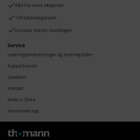
Råd fra vores eksperter
Tilfredshedsgaranti
Europas største musiklager
Service
Leveringsomkostninger og leveringstider
Supportcenter
Gavekort
Kontakt
Walk-in Store
Serviceoversigt