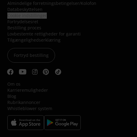
Almindelige forretningsbetingelser
/
Kolofon
Databeskyttelsen
Cookie indstillinger
Fortrydelsesret
Bestilling proces
Lovbestemte rettigheder for garanti
Tilgængelighedserklæring
Fortryd bestilling
Om os
Karrieremuligheder
Blog
Rubrikannoncer
Whistleblower system