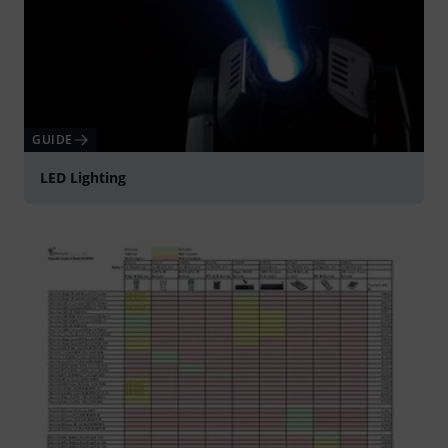
GUIDE
LED Lighting