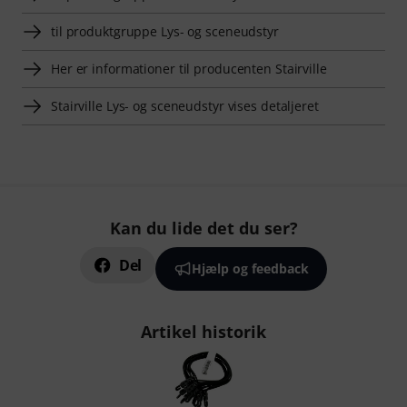
til produktgruppe Lys- og sceneudstyr
Her er informationer til producenten Stairville
Stairville Lys- og sceneudstyr vises detaljeret
Kan du lide det du ser?
Del
Hjælp og feedback
Artikel historik