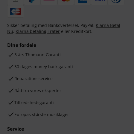
Sikker betaling med Bankoverførsel, PayPal,
Klarna Betal
Nu
,
Klarna betaling i rater
eller Kreditkort.
Dine fordele
3 års Thomann Garanti
30 dages money back garanti
Reparationsservice
Råd fra vores eksperter
Tilfredshedsgaranti
Europas største musiklager
Service