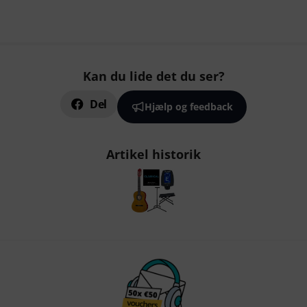
Kan du lide det du ser?
Del
Hjælp og feedback
Artikel historik