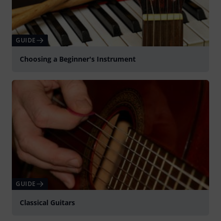
GUIDE
Choosing a Beginner's Instrument
GUIDE
Classical Guitars