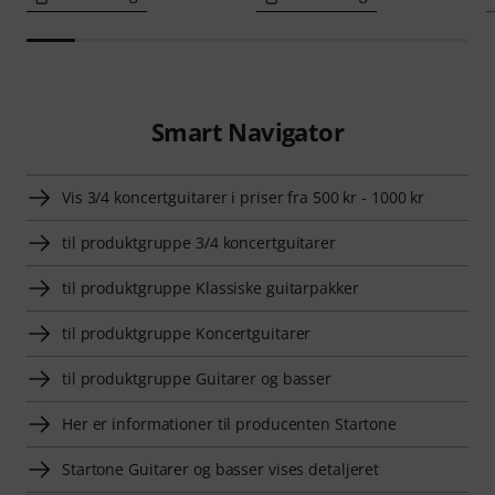
Smart Navigator
Vis 3/4 koncertguitarer i priser fra 500 kr - 1000 kr
til produktgruppe 3/4 koncertguitarer
til produktgruppe Klassiske guitarpakker
til produktgruppe Koncertguitarer
til produktgruppe Guitarer og basser
Her er informationer til producenten Startone
Startone Guitarer og basser vises detaljeret