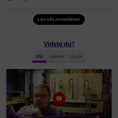
Læs alle anmeldelser
Vidste du?
Alle
videoer
Guide