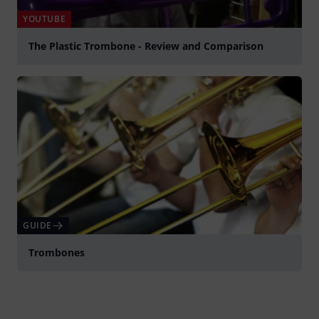
YOUTUBE
The Plastic Trombone - Review and Comparison
afspille
GUIDE
Trombones