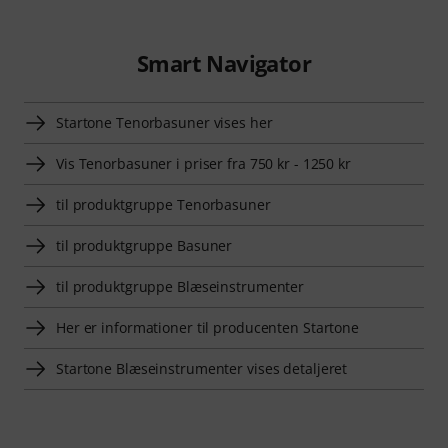
Smart Navigator
Startone Tenorbasuner vises her
Vis Tenorbasuner i priser fra 750 kr - 1250 kr
til produktgruppe Tenorbasuner
til produktgruppe Basuner
til produktgruppe Blæseinstrumenter
Her er informationer til producenten Startone
Startone Blæseinstrumenter vises detaljeret