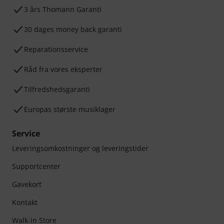
3 års Thomann Garanti
30 dages money back garanti
Reparationsservice
Råd fra vores eksperter
Tilfredshedsgaranti
Europas største musiklager
Service
Leveringsomkostninger og leveringstider
Supportcenter
Gavekort
Kontakt
Walk-in Store