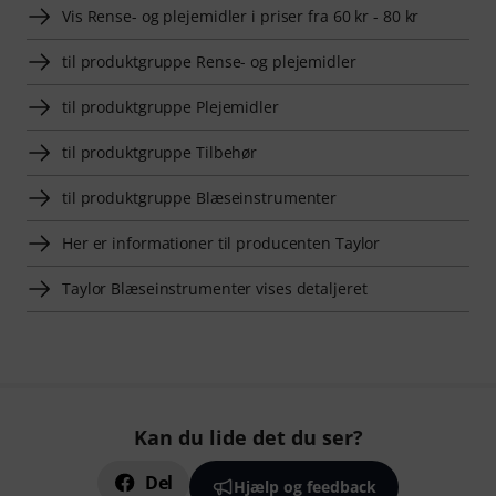
Vis Rense- og plejemidler i priser fra 60 kr - 80 kr
til produktgruppe Rense- og plejemidler
til produktgruppe Plejemidler
til produktgruppe Tilbehør
til produktgruppe Blæseinstrumenter
Her er informationer til producenten Taylor
Taylor Blæseinstrumenter vises detaljeret
Kan du lide det du ser?
Del
Hjælp og feedback