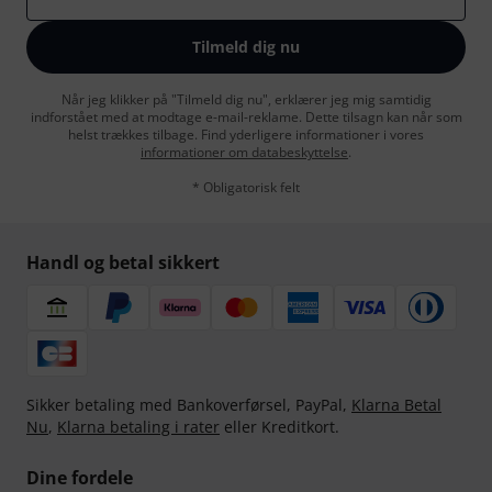
Tilmeld dig nu
Når jeg klikker på "Tilmeld dig nu", erklærer jeg mig samtidig
indforstået med at modtage e-mail-reklame. Dette tilsagn kan når som
helst trækkes tilbage. Find yderligere informationer i vores
informationer om databeskyttelse
.
* Obligatorisk felt
Handl og betal sikkert
Sikker betaling med Bankoverførsel, PayPal,
Klarna Betal
Nu
,
Klarna betaling i rater
eller Kreditkort.
Dine fordele