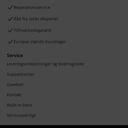
Reparationsservice
Råd fra vores eksperter
Tilfredshedsgaranti
Europas største musiklager
Service
Leveringsomkostninger og leveringstider
Supportcenter
Gavekort
Kontakt
Walk-in Store
Serviceoversigt