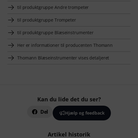
til produktgruppe Andre trompeter
til produktgruppe Trompeter
til produktgruppe Blæseinstrumenter
Her er informationer til producenten Thomann
Thomann Blæseinstrumenter vises detaljeret
Kan du lide det du ser?
Del
Hjælp og feedback
Artikel historik