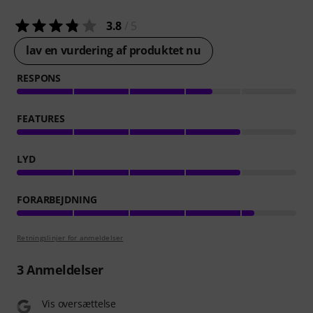
3.8
/ 5
lav en vurdering af produktet nu
RESPONS
FEATURES
LYD
FORARBEJDNING
Retningslinjer for anmeldelser
3
Anmeldelser
Vis oversættelse