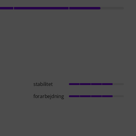
stabilitet
forarbejdning
.