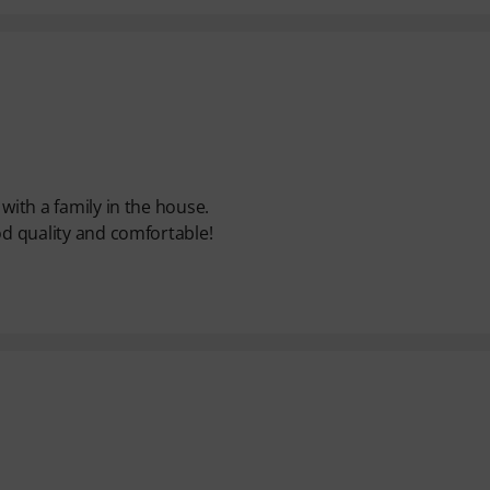
with a family in the house.
od quality and comfortable!