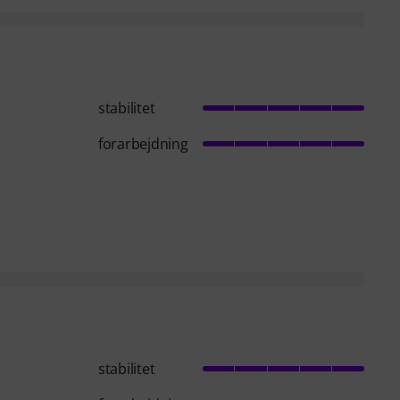
stabilitet
forarbejdning
stabilitet