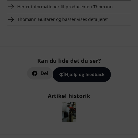
Her er informationer til producenten Thomann
Thomann Guitarer og basser vises detaljeret
Kan du lide det du ser?
Del
Hjælp og feedback
Artikel historik