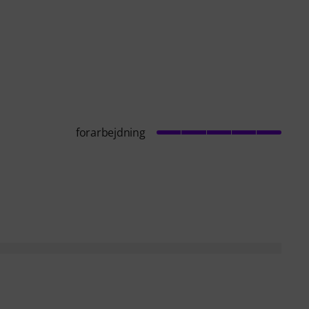
forarbejdning