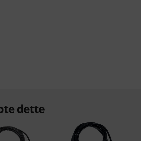
bte dette