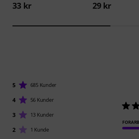
33 kr
29 kr
5
685 Kunder
4
56 Kunder
3
13 Kunder
FORARB
2
1 Kunde