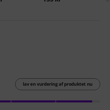
lav en vurdering af produktet nu