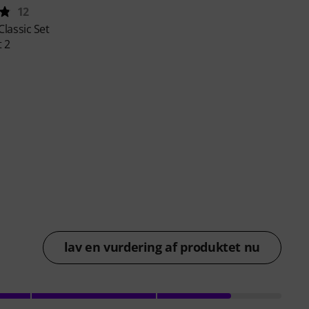
12
Classic Set
 2
lav en vurdering af produktet nu