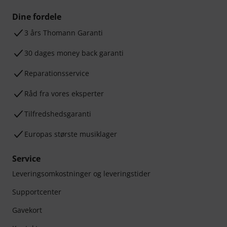
Dine fordele
3 års Thomann Garanti
30 dages money back garanti
Reparationsservice
Råd fra vores eksperter
Tilfredshedsgaranti
Europas største musiklager
Service
Leveringsomkostninger og leveringstider
Supportcenter
Gavekort