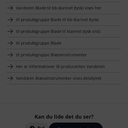
Vandoren Blade til bb-klarinet (tysk) vises her
til produktgruppe Blade til bb-klarinet (tysk)
til produktgruppe Blade til klarinet (tysk snit)
til produktgruppe Blade
til produktgruppe Blæseinstrumenter
Her er informationer til producenten Vandoren
Vandoren Blæseinstrumenter vises detaljeret
Kan du lide det du ser?