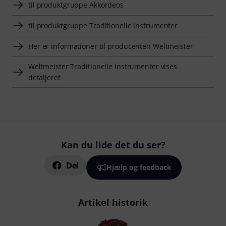
til produktgruppe Akkordeos
til produktgruppe Traditionelle instrumenter
Her er informationer til producenten Weltmeister
Weltmeister Traditionelle instrumenter vises
detaljeret
Kan du lide det du ser?
Del
Hjælp og feedback
Artikel historik