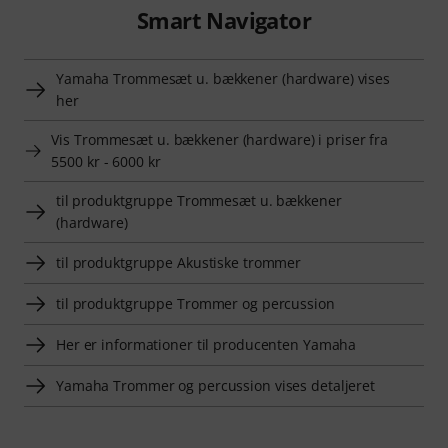
Smart Navigator
Yamaha Trommesæt u. bækkener (hardware) vises
her
Vis Trommesæt u. bækkener (hardware) i priser fra
5500 kr - 6000 kr
til produktgruppe Trommesæt u. bækkener
(hardware)
til produktgruppe Akustiske trommer
til produktgruppe Trommer og percussion
Her er informationer til producenten Yamaha
Yamaha Trommer og percussion vises detaljeret