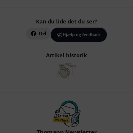
Kan du lide det du ser?
Del
Hjælp og feedback
Artikel historik
Thomann Newsletter