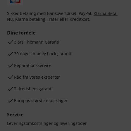
Sikker betaling med Bankoverførsel, PayPal,
Klarna Betal
Nu
,
Klarna betaling i rater
eller Kreditkort.
Dine fordele
3 års Thomann Garanti
30 dages money back garanti
Reparationsservice
Råd fra vores eksperter
Tilfredshedsgaranti
Europas største musiklager
Service
Leveringsomkostninger og leveringstider