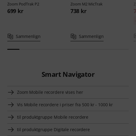
Zoom
PodTrak P2
Zoom
M2 MicTrak
699 kr
738 kr
Sammenlign
Sammenlign
Smart Navigator
Zoom Mobile recordere vises her
Vis Mobile recordere i priser fra 500 kr - 1000 kr
til produktgruppe Mobile recordere
til produktgruppe Digitale recordere