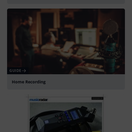
GUIDE
Home Recording