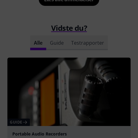
Vidste du?
Alle
Guide
Testrapporter
GUIDE
Portable Audio Recorders