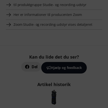
til produktgruppe Studie- og recording-udstyr
Her er informationer til producenten Zoom
Zoom Studie- og recording-udstyr vises detaljeret
Kan du lide det du ser?
Del
Hjælp og feedback
Artikel historik