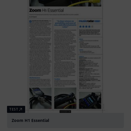
TEST
Zoom H1 Essential