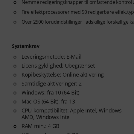
Nemme redigeringsknapper til omfattende kontrol 
Fire effektprocessorer med 50 redigerbare effektty
Over 2500 forudindstillinger i adskillige forskellige k
Systemkrav
Leveringsmetode: E-Mail
Licens gyldighed: Ubegrænset
Kopibeskyttelse: Online aktivering
Samtidige aktiveringer: 2
Windows: fra 10 (64-Bit)
Mac OS (64 Bit): fra 13
CPU-kompatibilitet: Apple Intel, Windows
AMD, Windows Intel
RAM min.: 4 GB