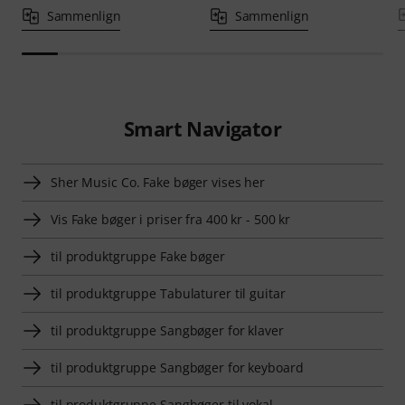
Sammenlign
Sammenlign
Smart Navigator
Sher Music Co. Fake bøger vises her
Vis Fake bøger i priser fra 400 kr - 500 kr
til produktgruppe Fake bøger
til produktgruppe Tabulaturer til guitar
til produktgruppe Sangbøger for klaver
til produktgruppe Sangbøger for keyboard
til produktgruppe Sangbøger til vokal