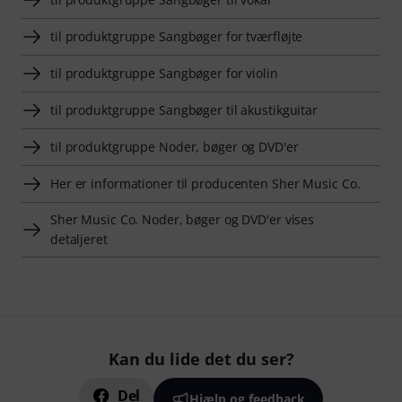
til produktgruppe Sangbøger for tværfløjte
til produktgruppe Sangbøger for violin
til produktgruppe Sangbøger til akustikguitar
til produktgruppe Noder, bøger og DVD'er
Her er informationer til producenten Sher Music Co.
Sher Music Co. Noder, bøger og DVD'er vises
detaljeret
Kan du lide det du ser?
Del
Hjælp og feedback