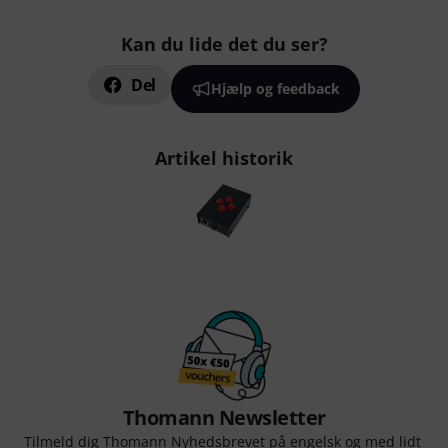
Kan du lide det du ser?
Del
Hjælp og feedback
Artikel historik
Thomann Newsletter
Tilmeld dig Thomann Nyhedsbrevet på engelsk og med lidt