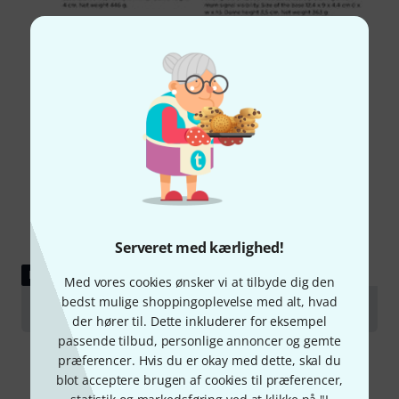
Serveret med kærlighed!
DOWNLOAD
Med vores cookies ønsker vi at tilbyde dig den
bedst mulige shoppingoplevelse med alt, hvad
Data Sheet
der hører til. Dette inkluderer for eksempel
passende tilbud, personlige annoncer og gemte
præferencer. Hvis du er okay med dette, skal du
blot acceptere brugen af cookies til præferencer,