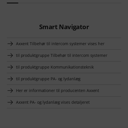
Smart Navigator
Axxent Tilbehør til intercom systemer vises her
til produktgruppe Tilbehør til intercom systemer
til produktgruppe Kommunikationsteknik
til produktgruppe PA- og lydanlæg
Her er informationer til producenten Axxent
Axxent PA- og lydanlæg vises detaljeret