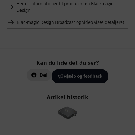
Her er informationer til producenten Blackmagic
Design
Blackmagic Design Broadcast og video vises detaljeret
Kan du lide det du ser?
Del
Hjælp og feedback
Artikel historik