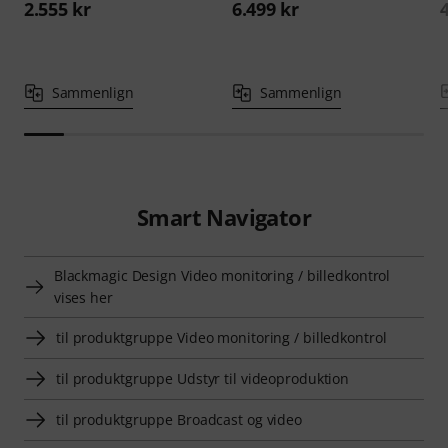
2.555 kr
6.499 kr
Sammenlign
Sammenlign
Smart Navigator
Blackmagic Design Video monitoring / billedkontrol
vises her
til produktgruppe Video monitoring / billedkontrol
til produktgruppe Udstyr til videoproduktion
til produktgruppe Broadcast og video