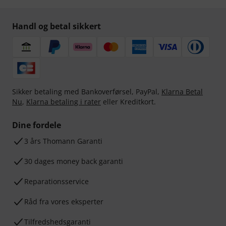
Handl og betal sikkert
Sikker betaling med Bankoverførsel, PayPal,
Klarna Betal
Nu
,
Klarna betaling i rater
eller Kreditkort.
Dine fordele
3 års Thomann Garanti
30 dages money back garanti
Reparationsservice
Råd fra vores eksperter
Tilfredshedsgaranti