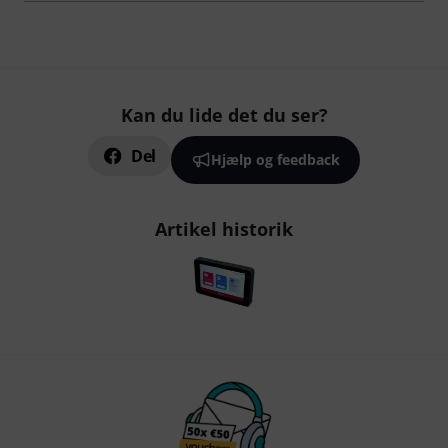
Kan du lide det du ser?
Del
Hjælp og feedback
Artikel historik