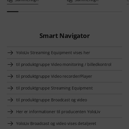
Smart Navigator
YoloLiv Streaming Equipment vises her
til produktgruppe Video monitoring / billedkontrol
til produktgruppe Video recorder/Player
til produktgruppe Streaming Equipment
til produktgruppe Broadcast og video
Her er informationer til producenten YoloLiv
YoloLiv Broadcast og video vises detaljeret