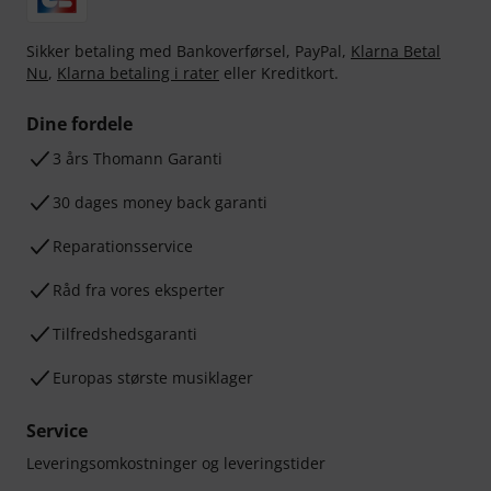
Sikker betaling med Bankoverførsel, PayPal,
Klarna Betal
Nu
,
Klarna betaling i rater
eller Kreditkort.
Dine fordele
3 års Thomann Garanti
30 dages money back garanti
Reparationsservice
Råd fra vores eksperter
Tilfredshedsgaranti
Europas største musiklager
Service
Leveringsomkostninger og leveringstider