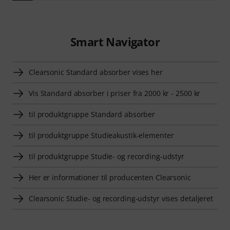
Smart Navigator
Clearsonic Standard absorber vises her
Vis Standard absorber i priser fra 2000 kr - 2500 kr
til produktgruppe Standard absorber
til produktgruppe Studieakustik-elementer
til produktgruppe Studie- og recording-udstyr
Her er informationer til producenten Clearsonic
Clearsonic Studie- og recording-udstyr vises detaljeret