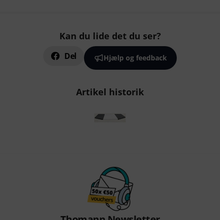
Kan du lide det du ser?
Del
Hjælp og feedback
Artikel historik
Thomann Newsletter