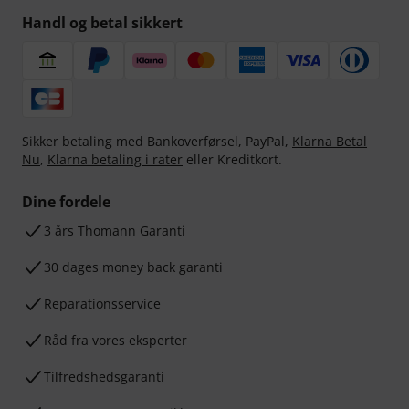
Handl og betal sikkert
Sikker betaling med Bankoverførsel, PayPal,
Klarna Betal
Nu
,
Klarna betaling i rater
eller Kreditkort.
Dine fordele
3 års Thomann Garanti
30 dages money back garanti
Reparationsservice
Råd fra vores eksperter
Tilfredshedsgaranti